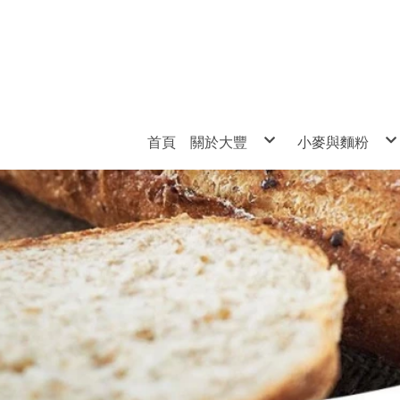
首頁
關於大豐
小麥與麵粉
品質保證
小麥
麵粉