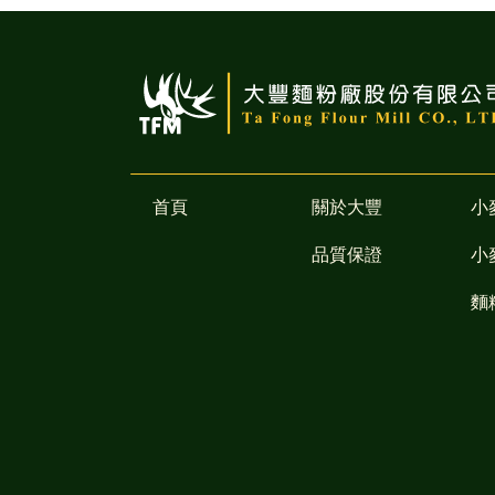
首頁
關於大豐
小
品質保證
小
麵